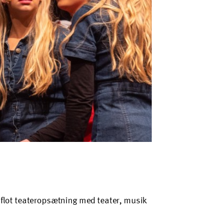
flot teateropsætning med teater, musik