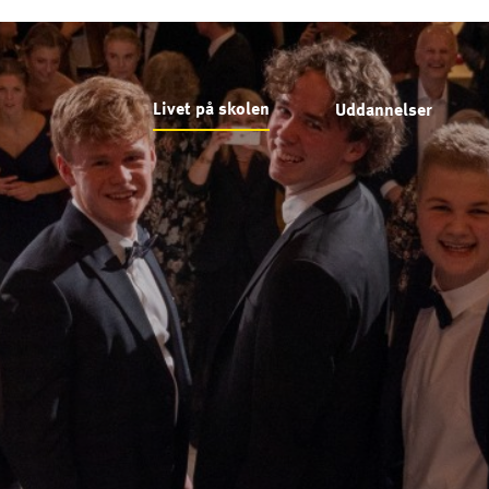
Livet på skolen
Uddannelser